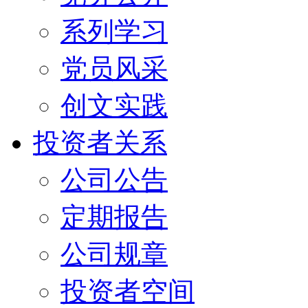
系列学习
党员风采
创文实践
投资者关系
公司公告
定期报告
公司规章
投资者空间