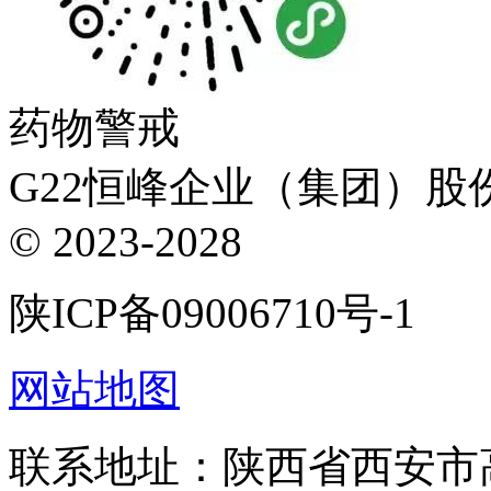
药物警戒
G22恒峰企业（集团）股份有
© 2023-2028
陕ICP备09006710号-1
网站地图
联系地址：陕西省西安市高