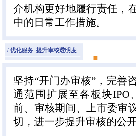
介机构更好地履行责任，
中的日常工作措施。
/
优化服务 提升审核透明度
坚持“开门办审核”，完善
通范围扩展至各板块IP
前、审核期间、上市委审
切，进一步提升审核的公