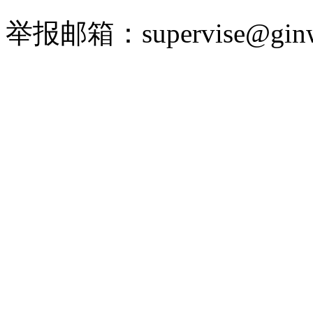
举报邮箱：supervise@ginw