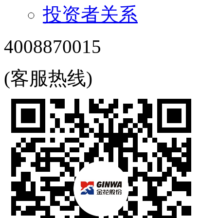
投资者关系
4008870015
(客服热线)