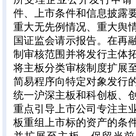
件、上市条件和信息披露
重大无先例情况、重大舆
国证监会请示报告。在再
制审核范围并将发行主体
将主板分类审核制度扩展
简易程序向特定对象发行
统一沪深主板和科创板、
重点引导上市公司专注主
板重组上市标的资产的条