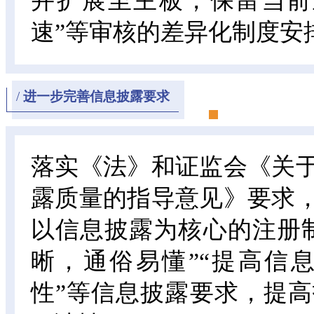
并扩展至主板，保留当前
速”等审核的差异化制度安
/
进一步完善信息披露要求
落实《法》和证监会《关
露质量的指导意见》要求
以信息披露为核心的注册
晰，通俗易懂”“提高信
性”等信息披露要求，提