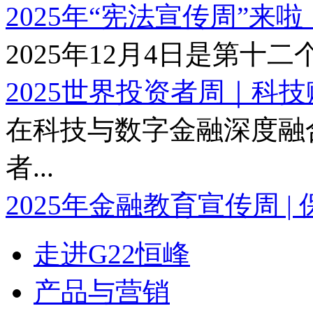
2025年“宪法宣传周”来啦！
2025年12月4日是第十二个
2025世界投资者周｜科技赋
在科技与数字金融深度融
者...
2025年金融教育宣传周 | 保
走进G22恒峰
产品与营销