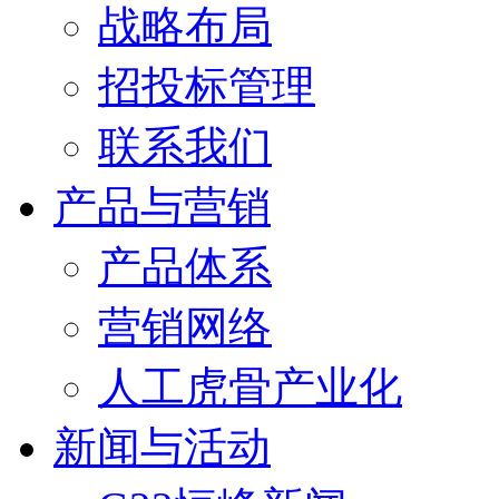
战略布局
招投标管理
联系我们
产品与营销
产品体系
营销网络
人工虎骨产业化
新闻与活动