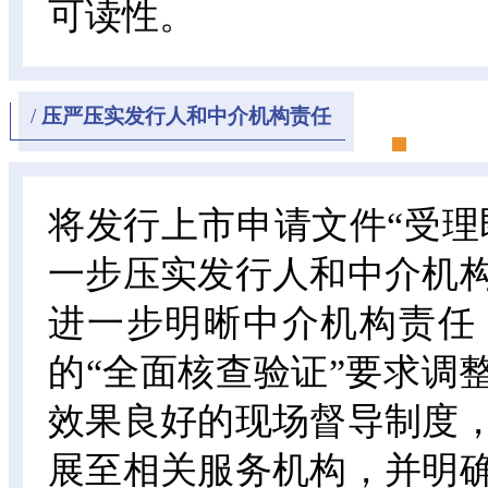
可读性。
/
压严压实发行人和中介机构责任
将发行上市申请文件“受理
一步压实发行人和中介机
进一步明晰中介机构责任
的“全面核查验证”要求调
效果良好的现场督导制度
展至相关服务机构，并明